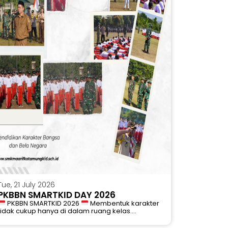
Tue, 21 July 2026
PKBBN SMARTKID DAY 2026
PKBBN SMARTKID 2026
Membentuk karakter
tidak cukup hanya di dalam ruang kelas....