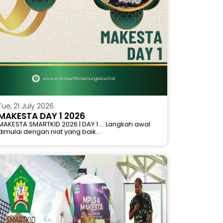
Tue, 21 July 2026
MAKESTA DAY 1 2026
MAKESTA SMARTKID 2026 | DAY 1 ... Langkah awal
dimulai dengan niat yang baik...