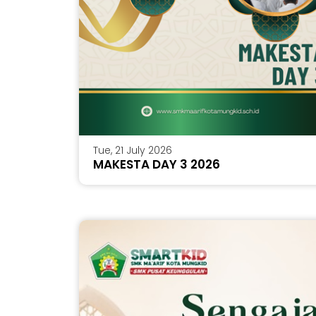
Tue, 21 July 2026
MAKESTA DAY 3 2026