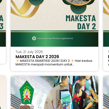
Tue, 21 July 2026
MAKESTA DAY 2 2026
MAKESTA SMARTKID 2026 | DAY 2
Hari kedua
MAKESTA menjadi momentum untuk...