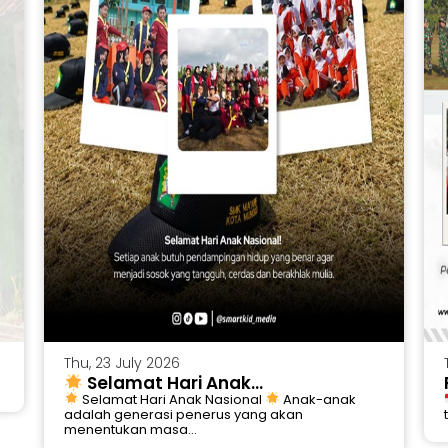
Thu, 23 July 2026
Selamat Hari Anak...
Selamat Hari Anak Nasional
Anak-anak
adalah generasi penerus yang akan
menentukan masa...