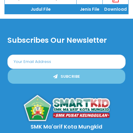
Judul File
Jenis File
Download
Subscribes Our Newsletter
SUBCRIBE
SMK Ma'arif Kota Mungkid