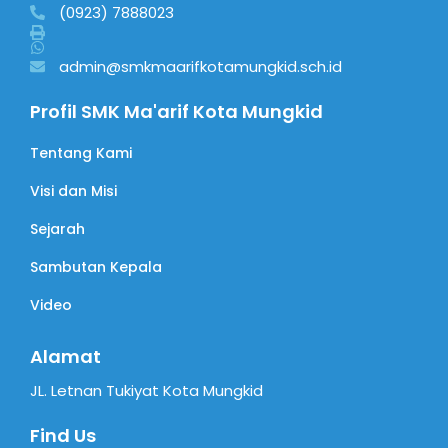
(0923) 7888023
admin@smkmaarifkotamungkid.sch.id
Profil SMK Ma'arif Kota Mungkid
Tentang Kami
Visi dan Misi
Sejarah
Sambutan Kepala
Video
Alamat
JL. Letnan Tukiyat Kota Mungkid
Find Us