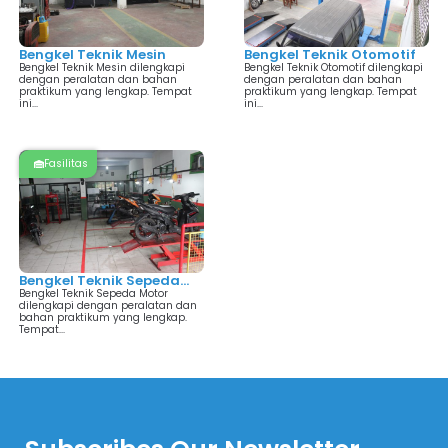
Bengkel Teknik Mesin
Bengkel Teknik Otomotif
Bengkel Teknik Mesin dilengkapi
Bengkel Teknik Otomotif dilengkapi
dengan peralatan dan bahan
dengan peralatan dan bahan
praktikum yang lengkap. Tempat
praktikum yang lengkap. Tempat
ini...
ini...
Fasilitas
Bengkel Teknik Sepeda...
Bengkel Teknik Sepeda Motor
dilengkapi dengan peralatan dan
bahan praktikum yang lengkap.
Tempat...