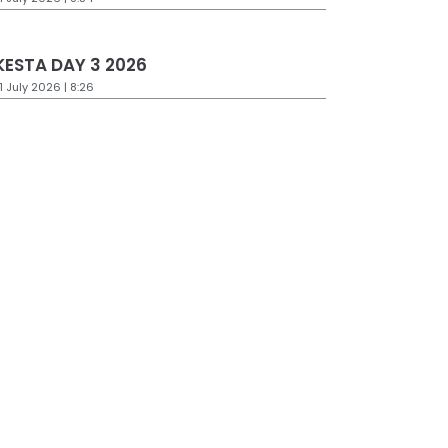
ESTA DAY 3 2026
1 July 2026 | 8:26