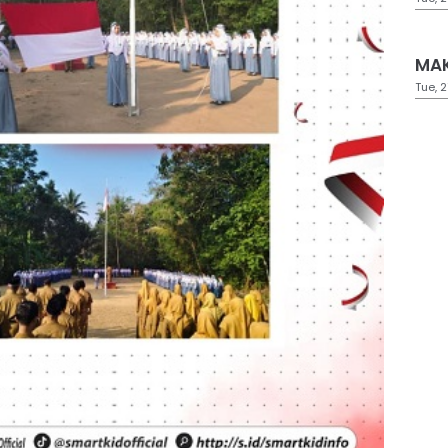
MAK
Tue, 2