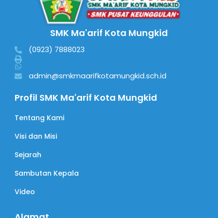
SMK Ma'arif Kota Mungkid
(0923) 7888023
admin@smkmaarifkotamungkid.sch.id
Profil SMK Ma'arif Kota Mungkid
Tentang Kami
Visi dan Misi
Sejarah
Sambutan Kepala
Video
Alamat