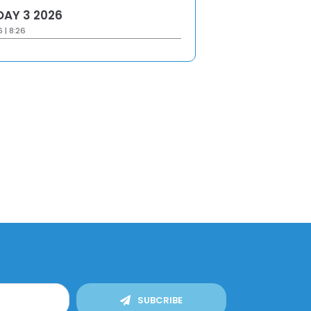
DAY 3 2026
6 | 8:26
SUBCRIBE