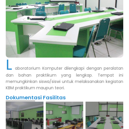
L
aboratorium Komputer dilengkapi dengan peralatan
dan bahan praktikum yang lengkap. Tempat ini
memungkinkan siswa/siswi untuk melaksanakan kegiatan
KBM praktikum maupun teori.
Dokumentasi Fasilitas