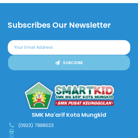
Subscribes Our Newsletter
SUBCRIBE
SMK Ma'arif Kota Mungkid
(0923) 7888023