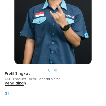
Profil Singkat
Guru Produktif Teknik Sepeda Motor
Pendidikan
S1