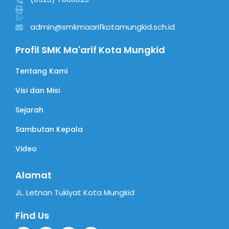
admin@smkmaarifkotamungkid.sch.id
Profil SMK Ma'arif Kota Mungkid
Tentang Kami
Visi dan Misi
Sejarah
Sambutan Kepala
Video
Alamat
JL. Letnan Tukiyat Kota Mungkid
Find Us