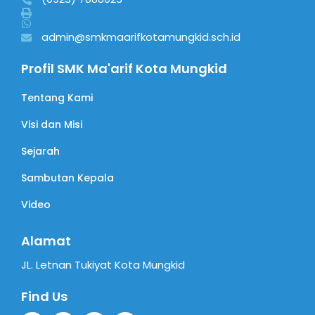
admin@smkmaarifkotamungkid.sch.id
Profil SMK Ma'arif Kota Mungkid
Tentang Kami
Visi dan Misi
Sejarah
Sambutan Kepala
Video
Alamat
JL. Letnan Tukiyat Kota Mungkid
Find Us