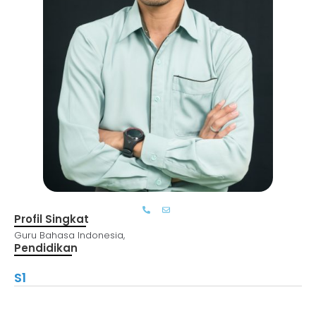
Profil Singkat
Guru Bahasa Indonesia,
Pendidikan
S1