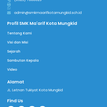
admin@smkmaarifkotamungkid.sch.id
Profil SMK Ma'arif Kota Mungkid
Tentang Kami
Visi dan Misi
Sejarah
Sambutan Kepala
Video
Alamat
JL. Letnan Tukiyat Kota Mungkid
Find Us