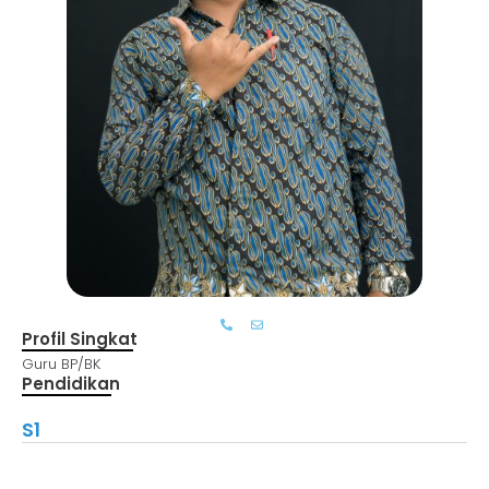
Profil Singkat
Guru BP/BK
Pendidikan
S1