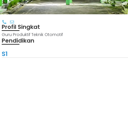
Profil Singkat
Guru Produktif Teknik Otomotif
Pendidikan
S1