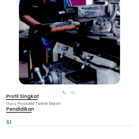
Profil Singkat
Guru Produktif Teknik Mesin
Pendidikan
S1