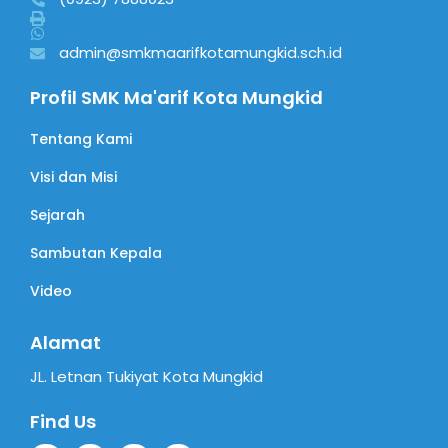
admin@smkmaarifkotamungkid.sch.id
Profil SMK Ma'arif Kota Mungkid
Tentang Kami
Visi dan Misi
Sejarah
Sambutan Kepala
Video
Alamat
JL. Letnan Tukiyat Kota Mungkid
Find Us