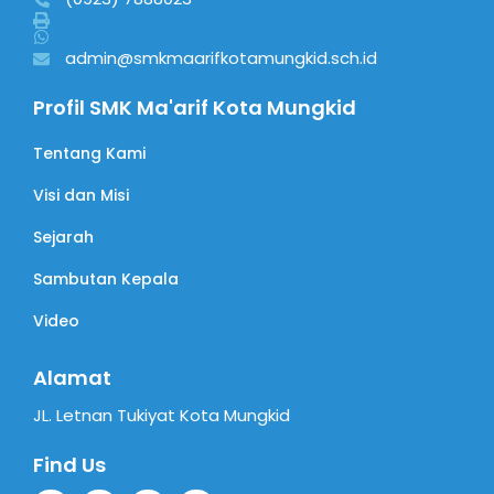
admin@smkmaarifkotamungkid.sch.id
Profil SMK Ma'arif Kota Mungkid
Tentang Kami
Visi dan Misi
Sejarah
Sambutan Kepala
Video
Alamat
JL. Letnan Tukiyat Kota Mungkid
Find Us