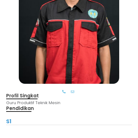
Profil Singkat
Guru Produktif Teknik Mesin
Pendidikan
S1