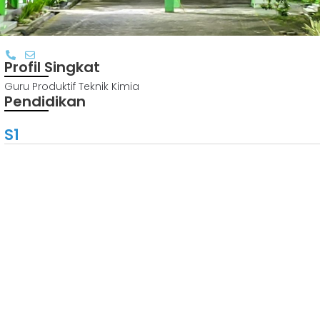
Profil Singkat
Guru Produktif Teknik Kimia
Pendidikan
S1