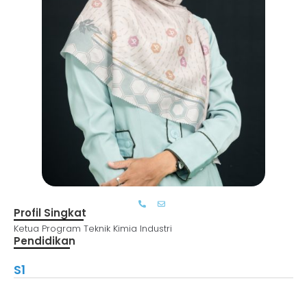
Profil Singkat
Ketua Program Teknik Kimia Industri
Pendidikan
S1