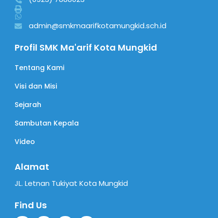
admin@smkmaarifkotamungkid.sch.id
Profil SMK Ma'arif Kota Mungkid
Tentang Kami
Visi dan Misi
Sejarah
Sambutan Kepala
Video
Alamat
JL. Letnan Tukiyat Kota Mungkid
Find Us