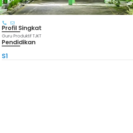
Profil Singkat
Guru Produktif TJKT
Pendidikan
S1