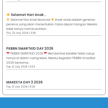
Selamat Hari Anak...
Selamat Hari Anak Nasional
Anak-anak adalah generasi
penerus yang akan menentukan masa depan bangsa. Mereka
tidak hanya membutuhkan...
Thu, 23 July 2026 | 3:38
PKBBN SMARTKID DAY 2026
PKBBN SMARTKID 2026
Membentuk karakter tidak cukup
hanya di dalam ruang kelas. Melalui kegiatan PKBBN Smartkid
2026 bersama...
Tue, 21 July 2026 | 8:54
MAKESTA DAY 3 2026
Tue, 21 July 2026 | 8:26