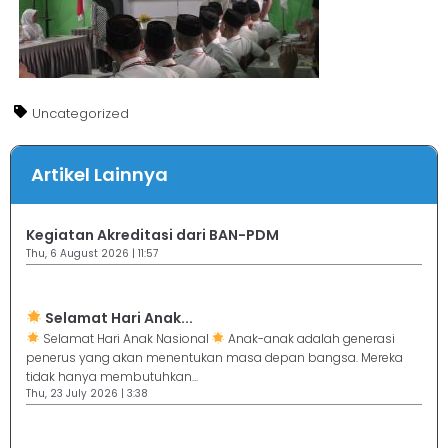
Uncategorized
Artikel Lainnya
Kegiatan Akreditasi dari BAN-PDM
Thu, 6 August 2026 | 11:57
Selamat Hari Anak...
Selamat Hari Anak Nasional
Anak-anak adalah generasi
penerus yang akan menentukan masa depan bangsa. Mereka
tidak hanya membutuhkan...
Thu, 23 July 2026 | 3:38