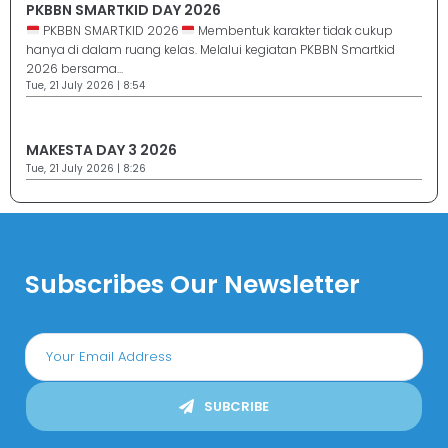
PKBBN SMARTKID DAY 2026
PKBBN SMARTKID 2026
Membentuk karakter tidak cukup
hanya di dalam ruang kelas. Melalui kegiatan PKBBN Smartkid
2026 bersama...
Tue, 21 July 2026 | 8:54
MAKESTA DAY 3 2026
Tue, 21 July 2026 | 8:26
Subscribes Our Newsletter
SUBCRIBE