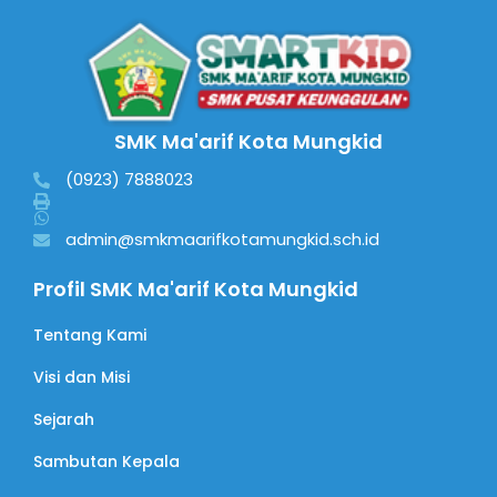
SMK Ma'arif Kota Mungkid
(0923) 7888023
admin@smkmaarifkotamungkid.sch.id
Profil SMK Ma'arif Kota Mungkid
Tentang Kami
Visi dan Misi
Sejarah
Sambutan Kepala