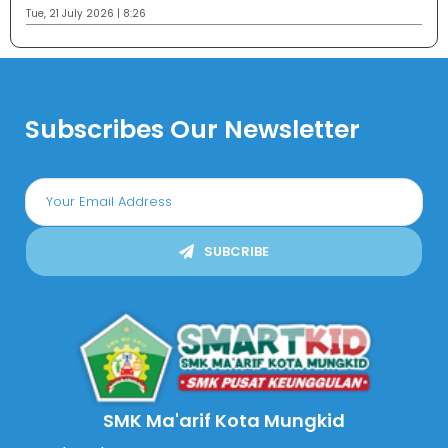
Tue, 21 July 2026 | 8:26
Subscribes Our Newsletter
SUBCRIBE
SMK Ma'arif Kota Mungkid