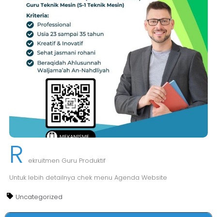
R
ekruitmen Guru Produktif
Untuk lebih detailnya chek menu Agenda Website
Uncategorized