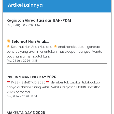
Artikel Lainnya
Kegiatan Akreditasi dari BAN-PDM
Thu, 6 August 2026 | 11:57
Selamat Hari Anak...
Selamat Hari Anak Nasional
Anak-anak adalah generasi
penerus yang akan menentukan masa depan bangsa. Mereka
tidak hanya membutuhkan...
Thu, 23 July 2026 | 3:38
PKBBN SMARTKID DAY 2026
PKBBN SMARTKID 2026
Membentuk karakter tidak cukup
hanya di dalam ruang kelas. Melalui kegiatan PKBBN Smartkid
2026 bersama...
Tue, 21 July 2026 | 8:54
MAKESTA DAY 3 2026