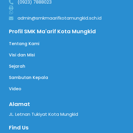
(0923) 7888023
admin@smkmaarifkotamungkid.sch.id
Profil SMK Ma'arif Kota Mungkid
Tentang Kami
Visi dan Misi
Sejarah
Sambutan Kepala
Video
Alamat
JL. Letnan Tukiyat Kota Mungkid
Find Us