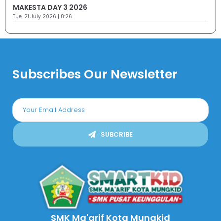
MAKESTA DAY 3 2026
Tue, 21 July 2026 | 8:26
Subscribes Our Newsletter
SUBCRIBE
SMK Ma'arif Kota Mungkid