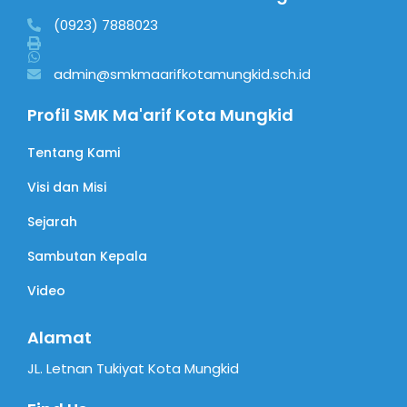
(0923) 7888023
admin@smkmaarifkotamungkid.sch.id
Profil SMK Ma'arif Kota Mungkid
Tentang Kami
Visi dan Misi
Sejarah
Sambutan Kepala
Video
Alamat
JL. Letnan Tukiyat Kota Mungkid