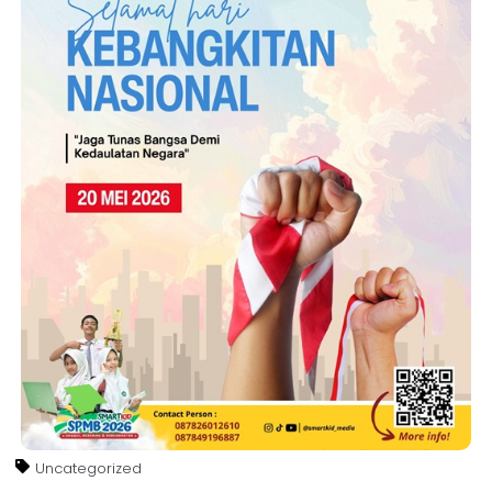
Uncategorized