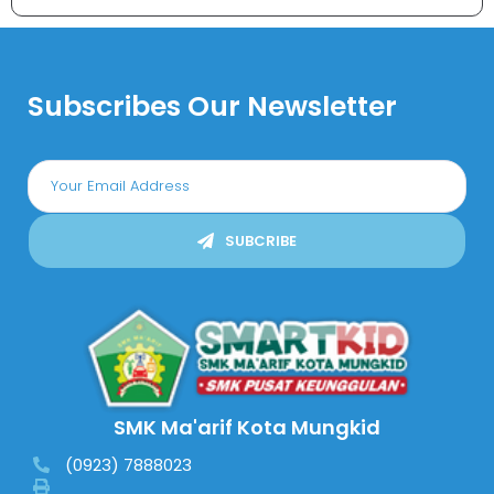
Subscribes Our Newsletter
SUBCRIBE
SMK Ma'arif Kota Mungkid
(0923) 7888023