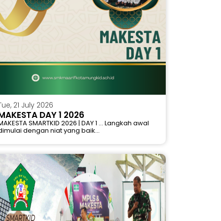
Tue, 21 July 2026
MAKESTA DAY 1 2026
MAKESTA SMARTKID 2026 | DAY 1 ... Langkah awal
dimulai dengan niat yang baik...