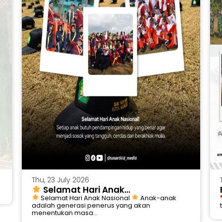
Thu, 23 July 2026
Selamat Hari Anak...
Selamat Hari Anak Nasional
Anak-anak
adalah generasi penerus yang akan
menentukan masa...