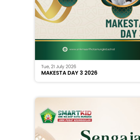
Tue, 21 July 2026
MAKESTA DAY 3 2026