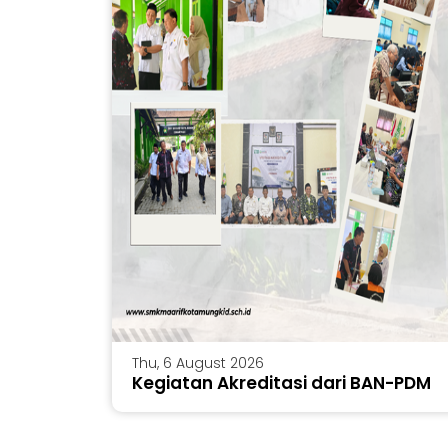
Thu, 6 August 2026
Kegiatan Akreditasi dari BAN-PDM