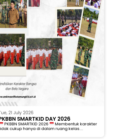
Tue, 21 July 2026
PKBBN SMARTKID DAY 2026
PKBBN SMARTKID 2026
Membentuk karakter
tidak cukup hanya di dalam ruang kelas....