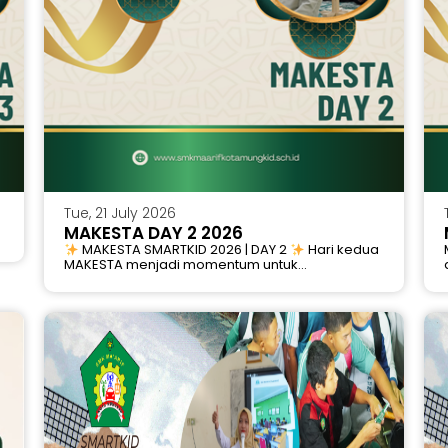
Tue, 21 July 2026
MAKESTA DAY 2 2026
MAKESTA SMARTKID 2026 | DAY 2
Hari kedua
MAKESTA menjadi momentum untuk...