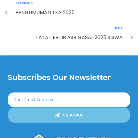
PREVIOUS
PENGUMUMAN TKA 2025
NEXT
TATA TERTIB ASB GASAL 2025 SISWA
Subscribes Our Newsletter
SUBCRIBE