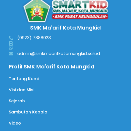
SMK Ma'arif Kota Mungkid
(0923) 7888023
admin@smkmaarifkotamungkid.sch.id
Profil SMK Ma'arif Kota Mungkid
Tentang Kami
Visi dan Misi
Sejarah
Sambutan Kepala
Video