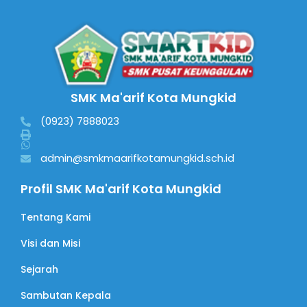
SMK Ma'arif Kota Mungkid
(0923) 7888023
admin@smkmaarifkotamungkid.sch.id
Profil SMK Ma'arif Kota Mungkid
Tentang Kami
Visi dan Misi
Sejarah
Sambutan Kepala