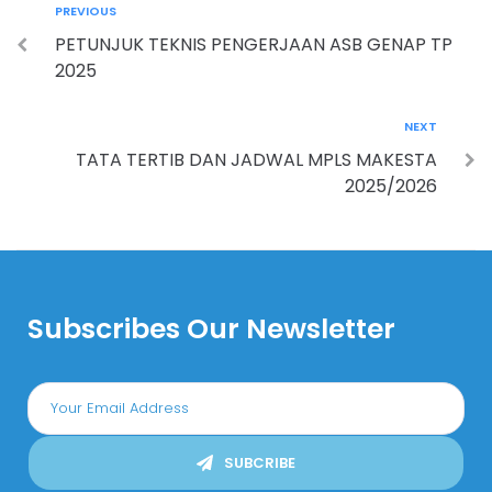
PREVIOUS
PETUNJUK TEKNIS PENGERJAAN ASB GENAP TP
2025
NEXT
TATA TERTIB DAN JADWAL MPLS MAKESTA
2025/2026
Subscribes Our Newsletter
SUBCRIBE