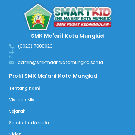
SMK Ma'arif Kota Mungkid
(0923) 7888023
admin@smkmaarifkotamungkid.sch.id
Profil SMK Ma'arif Kota Mungkid
Tentang Kami
Visi dan Misi
Sejarah
Sambutan Kepala
Video