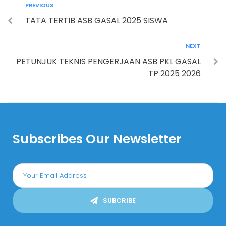
PREVIOUS
TATA TERTIB ASB GASAL 2025 SISWA
NEXT
PETUNJUK TEKNIS PENGERJAAN ASB PKL GASAL
TP 2025 2026
Subscribes Our Newsletter
SUBCRIBE