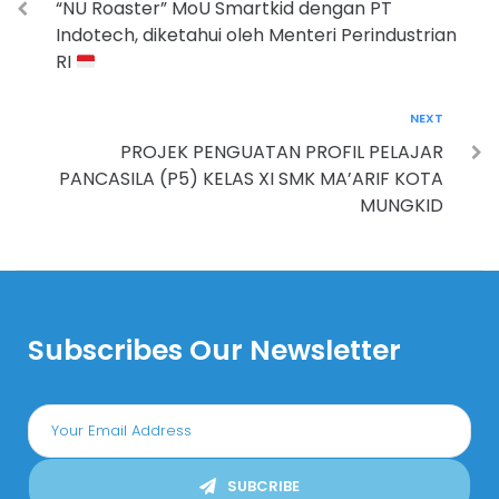
“NU Roaster” MoU Smartkid dengan PT
Indotech, diketahui oleh Menteri Perindustrian
RI
NEXT
PROJEK PENGUATAN PROFIL PELAJAR
PANCASILA (P5) KELAS XI SMK MA’ARIF KOTA
MUNGKID
Subscribes Our Newsletter
SUBCRIBE