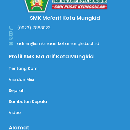
SMK Ma'arif Kota Mungkid
(0923) 7888023
admin@smkmaarifkotamungkid.sch.id
Profil SMK Ma'arif Kota Mungkid
Tentang Kami
Visi dan Misi
Sejarah
Sambutan Kepala
Video
Alamat