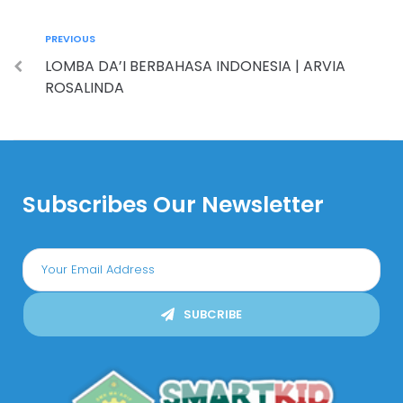
PREVIOUS
LOMBA DA’I BERBAHASA INDONESIA | ARVIA
ROSALINDA
Subscribes Our Newsletter
SUBCRIBE