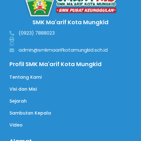
SMK Ma'arif Kota Mungkid
(0923) 7888023
admin@smkmaarifkotamungkid.sch.id
Profil SMK Ma'arif Kota Mungkid
Tentang Kami
Visi dan Misi
Sejarah
Sambutan Kepala
Video